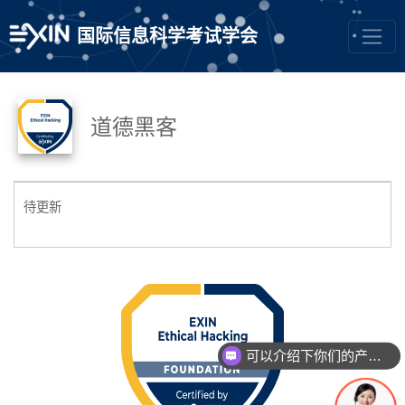
国际信息科学考试学会
道德黑客
待更新
可以介绍下你们的产品么？