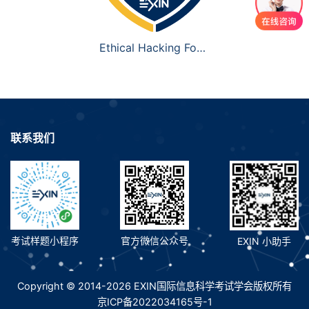
Ethical Hacking Foundation
联系我们
考试样题小程序
官方微信公众号
EXIN 小助手
Copyright © 2014-2026 EXIN国际信息科学考试学会版权所有
京ICP备2022034165号-1