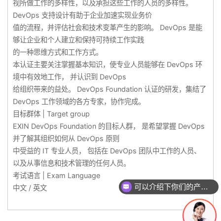
视所做工作的多样性，以及承担这些工作的人员的多样性。
DevOps 支持设计有助于企业加速实现业务价
值的流程，并评估社会和技术变革产生的影响。 DevOps 是能
够让企业和个人建立和保持可持续工作实践
的一种思维方式和工作方式。
本认证主要关注掌握基本知识，使专业人员能够在 DevOps 环
境中有效地工作， 并认识到 DevOps
给组织带来的益处。 DevOps Foundation 认证的研发，集结了
DevOps 工作领域的各方专家，协作完成。
目标群体 | Target group
EXIN DevOps Foundation 的目标人群， 是希望掌握 DevOps
并了解其组织如何从 DevOps 原则
中受益的 IT 专业人员， 包括在 DevOps 团队中工作的人员、
以及从事信息和技术管理的任何人员。
考试语言 | Exam Language
可以介绍下你们的产品么？
中文 / 英文