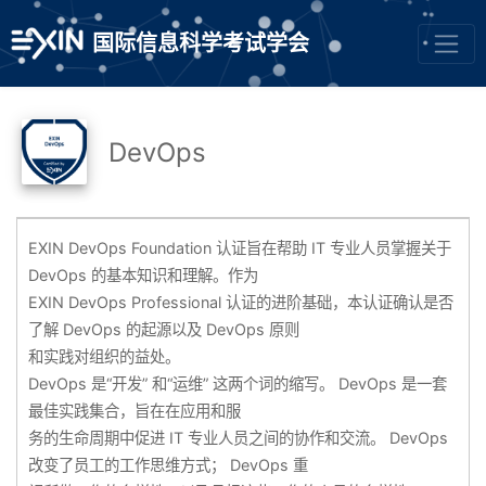
国际信息科学考试学会
DevOps
EXIN DevOps Foundation 认证旨在帮助 IT 专业人员掌握关于
DevOps 的基本知识和理解。作为
EXIN DevOps Professional 认证的进阶基础，本认证确认是否
了解 DevOps 的起源以及 DevOps 原则
和实践对组织的益处。
DevOps 是“开发” 和“运维” 这两个词的缩写。 DevOps 是一套
最佳实践集合，旨在在应用和服
务的生命周期中促进 IT 专业人员之间的协作和交流。 DevOps
改变了员工的工作思维方式； DevOps 重