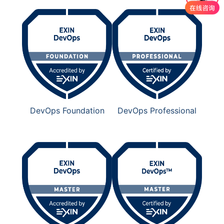
DevOps Foundation
DevOps Professional