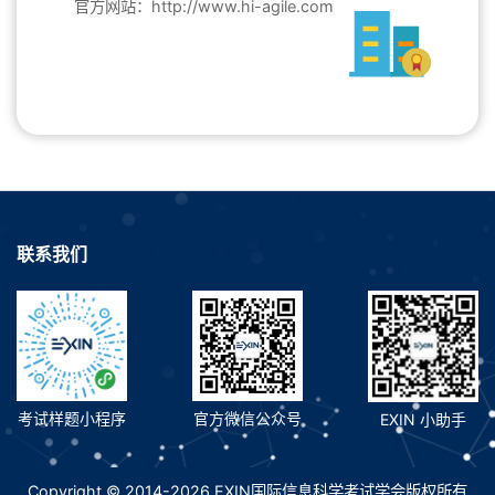
官方网站：http://www.hi-agile.com
联系我们
考试样题小程序
官方微信公众号
EXIN 小助手
Copyright © 2014-2026 EXIN国际信息科学考试学会版权所有