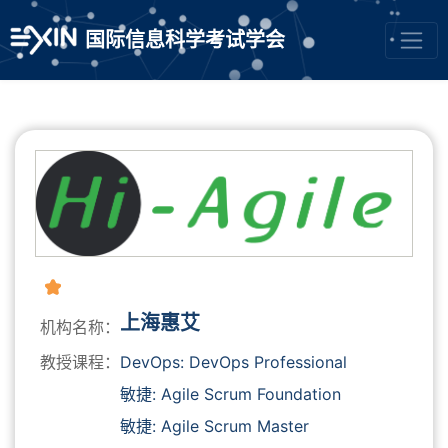
国际信息科学考试学会
上海惠艾
机构名称：
教授课程：
DevOps: DevOps Professional
敏捷: Agile Scrum Foundation
敏捷: Agile Scrum Master